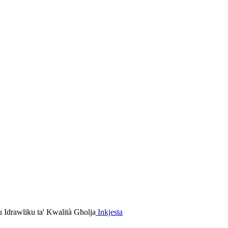
Inkjesta