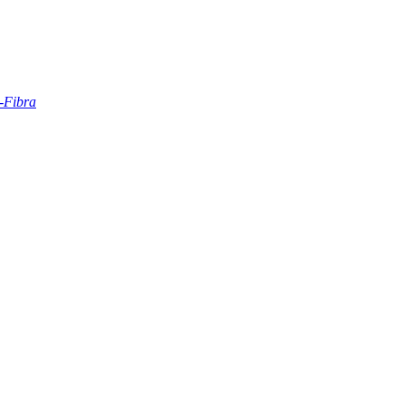
l-Fibra