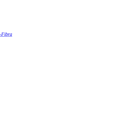
l-Fibra